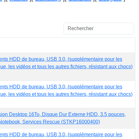
nts HDD de bureau, USB 3.0, (supplémentaire pour les
ue, les vidéos et tous les autres fichiers, résistant aux chocs)
nts HDD de bureau, USB 3.0, (supplémentaire pour les
ue, les vidéos et tous les autres fichiers, résistant aux chocs)
ion Desktop 16To, Disque Dur Externe HDD, 3.5 pouces,
Notebook, Services Rescue (STKP16000400)
nts HDD de bureau, USB 3.0, (supplémentaire pour les